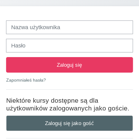
Nazwa użytkownika
Hasło
Zaloguj się
Zapomniałeś hasła?
Niektóre kursy dostępne są dla
użytkowników zalogowanych jako goście.
Zaloguj się jako gość