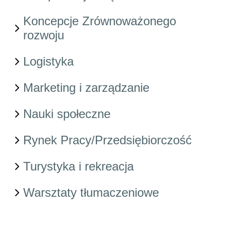
Koncepcje Zrównoważonego
rozwoju
Logistyka
Marketing i zarządzanie
Nauki społeczne
Rynek Pracy/Przedsiębiorczość
Turystyka i rekreacja
Warsztaty tłumaczeniowe