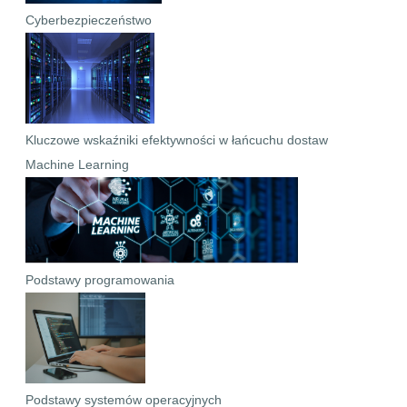
Cyberbezpieczeństwo
Kluczowe wskaźniki efektywności w łańcuchu dostaw
Machine Learning
Podstawy programowania
Podstawy systemów operacyjnych