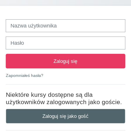
Nazwa użytkownika
Hasło
Zaloguj się
Zapomniałeś hasła?
Niektóre kursy dostępne są dla
użytkowników zalogowanych jako goście.
Zaloguj się jako gość