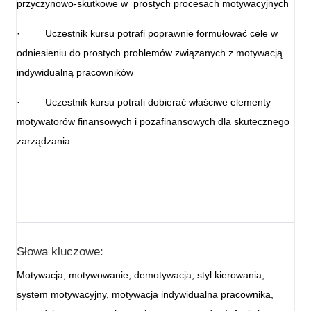
przyczynowo-skutkowe w prostych procesach motywacyjnych
·
Uczestnik kursu potrafi poprawnie formułować cele w
odniesieniu do prostych problemów związanych z motywacją
indywidualną pracowników
·
Uczestnik kursu potrafi dobierać właściwe elementy
motywatorów finansowych i pozafinansowych dla skutecznego
zarządzania
Słowa kluczowe:
Motywacja, motywowanie, demotywacja, styl kierowania,
system motywacyjny, motywacja indywidualna pracownika,