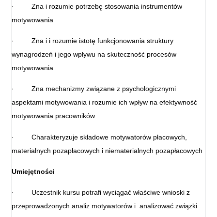
·
Zna i rozumie potrzebę stosowania instrumentów
motywowania
·
Zna i i rozumie istotę funkcjonowania struktury
wynagrodzeń i jego wpływu na skuteczność procesów
motywowania
·
Zna mechanizmy związane z psychologicznymi
aspektami motywowania i rozumie ich wpływ na efektywność
motywowania pracowników
·
Charakteryzuje składowe motywatorów płacowych,
materialnych pozapłacowych i niematerialnych pozapłacowych
Umiejętności
·
Uczestnik kursu potrafi wyciągać właściwe wnioski z
przeprowadzonych analiz motywatorów i analizować związki