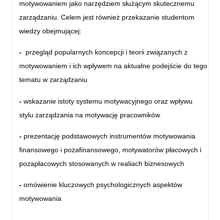
motywowaniem jako narzędziem służącym skutecznemu
zarządzaniu. Celem jest również przekazanie studentom
wiedzy obejmującej:
-
przegląd popularnych koncepcji i teorii związanych z
motywowaniem i ich wpływem na aktualne podejście do tego
tematu w zarządzaniu
-
wskazanie istoty systemu motywacyjnego oraz wpływu
stylu zarządzania na motywację pracowników
-
prezentację podstawowych instrumentów motywowania
finansowego i pozafinansowego, motywatorów płacowych i
pozapłacowych stosowanych w realiach biznesowych
-
omówienie kluczowych psychologicznych aspektów
motywowania