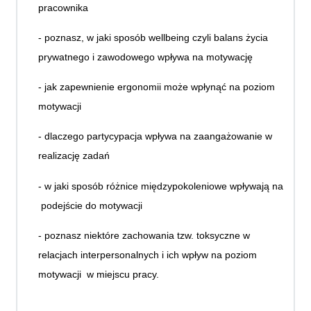
pracownika
- poznasz, w jaki sposób wellbeing czyli balans życia
prywatnego i zawodowego wpływa na motywację
- jak zapewnienie ergonomii może wpłynąć na poziom
motywacji
- dlaczego partycypacja wpływa na zaangażowanie w
realizację zadań
- w jaki sposób różnice międzypokoleniowe wpływają na
podejście do motywacji
- poznasz niektóre zachowania tzw. toksyczne w
relacjach interpersonalnych i ich wpływ na poziom
motywacji w miejscu pracy.