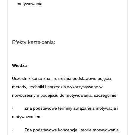
motywowania
Efekty kształcenia:
Wiedza
Uczestnik kursu zna i rozróżnia podstawowe pojęcia,
metody, techniki i narzędzia wykorzystywane w
nowoczesnym podejściu do motywowania, szczególnie
·
Zna podstawowe terminy związane z motywacja i
motywowaniem
·
Zna podstawowe koncepcje i teorie motywowania