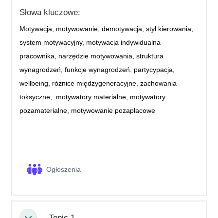
Słowa kluczowe:
Motywacja, motywowanie, demotywacja, styl kierowania,
system motywacyjny, motywacja indywidualna
pracownika, narzędzie motywowania, struktura
wynagrodzeń, funkcje wynagrodzeń. partycypacja,
wellbeing, różnice międzygeneracyjne, zachowania
toksyczne, motywatory materialne, motywatory
pozamaterialne, motywowanie pozapłacowe
Forum
Ogłoszenia
Topic 1