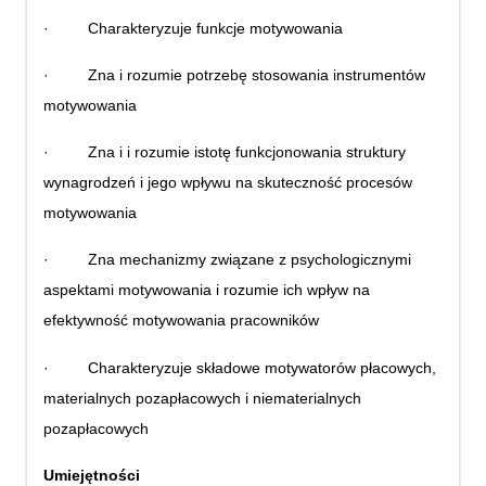
·
Charakteryzuje funkcje motywowania
·
Zna i rozumie potrzebę stosowania instrumentów
motywowania
·
Zna i i rozumie istotę funkcjonowania struktury
wynagrodzeń i jego wpływu na skuteczność procesów
motywowania
·
Zna mechanizmy związane z psychologicznymi
aspektami motywowania i rozumie ich wpływ na
efektywność motywowania pracowników
·
Charakteryzuje składowe motywatorów płacowych,
materialnych pozapłacowych i niematerialnych
pozapłacowych
Umiejętności