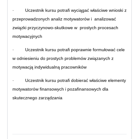
·
Uczestnik kursu potrafi wyciągać właściwe wnioski z
przeprowadzonych analiz motywatorów i analizować
związki przyczynowo-skutkowe w prostych procesach
motywacyjnych
·
Uczestnik kursu potrafi poprawnie formułować cele
w odniesieniu do prostych problemów związanych z
motywacją indywidualną pracowników
·
Uczestnik kursu potrafi dobierać właściwe elementy
motywatorów finansowych i pozafinansowych dla
skutecznego zarządzania