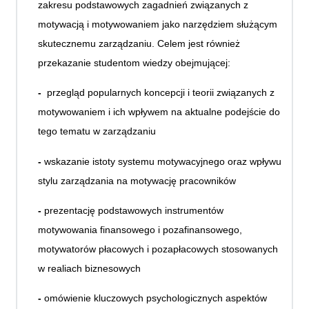
zakresu podstawowych zagadnień związanych z
motywacją i motywowaniem jako narzędziem służącym
skutecznemu zarządzaniu. Celem jest również
przekazanie studentom wiedzy obejmującej:
-
przegląd popularnych koncepcji i teorii związanych z
motywowaniem i ich wpływem na aktualne podejście do
tego tematu w zarządzaniu
-
wskazanie istoty systemu motywacyjnego oraz wpływu
stylu zarządzania na motywację pracowników
-
prezentację podstawowych instrumentów
motywowania finansowego i pozafinansowego,
motywatorów płacowych i pozapłacowych stosowanych
w realiach biznesowych
-
omówienie kluczowych psychologicznych aspektów