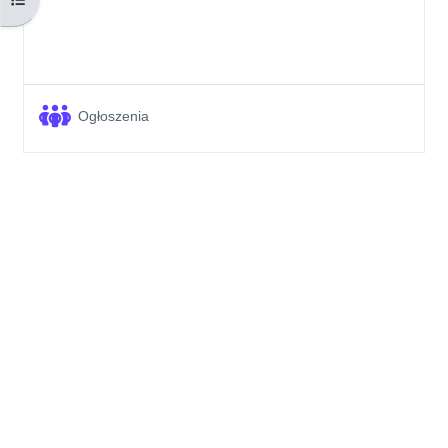
Forum
Ogłoszenia