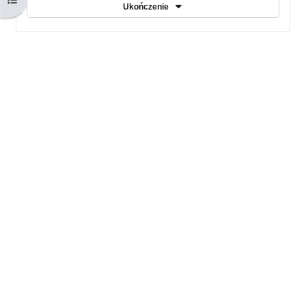
Ukończenie