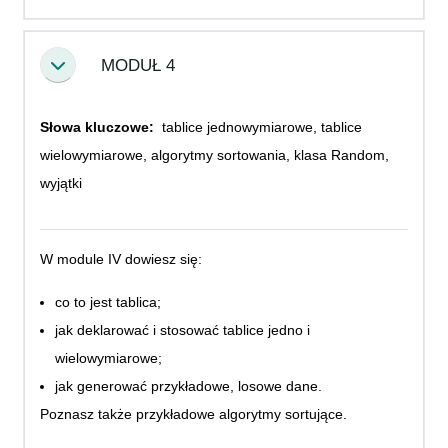
MODUŁ 4
Collapse
Słowa kluczowe:
tablice jednowymiarowe, tablice
wielowymiarowe, algorytmy sortowania, klasa Random,
wyjątki
W module IV dowiesz się:
co to jest tablica;
jak deklarować i stosować tablice jedno i
wielowymiarowe;
jak generować przykładowe, losowe dane.
Poznasz także przykładowe algorytmy sortujące.