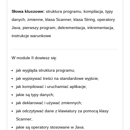
Słowa kluczowe:
struktura programu, kompilacja, typy
danych, zmienne, klasa Scanner, klasa String, operatory
Java, pierwszy program, dekrementacja, inkrementacja,
instrukcje warunkowe
W module II dowiesz się:
jak wygląda struktura programu;
jak wypisywać treści na standardowe wyjście;
jak kompilować i uruchamiać aplikacje;
jakie są typy danych;
jak deklarować i używać zmiennych;
jak odczytywać dane z klawiatury za pomocą klasy
Scanner;
jakie są operatory stosowane w Java.