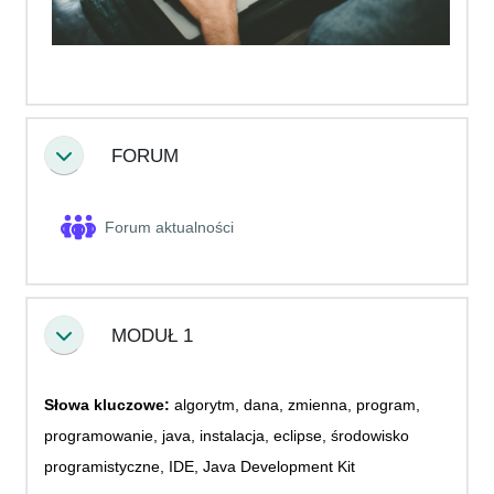
FORUM
Collapse
Forum aktualności
MODUŁ 1
Collapse
Słowa kluczowe:
algorytm, dana, zmienna, program,
programowanie, java, instalacja, eclipse, środowisko
programistyczne, IDE, Java Development Kit